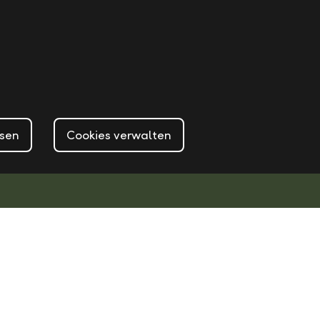
ssen
Cookies verwalten